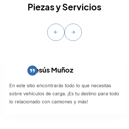
Piezas y Servicios
Jesús Muñoz
En este sitio encontrarás todo lo que necesitas
sobre vehículos de carga. ¡Es tu destino para todo
lo relacionado con camiones y más!