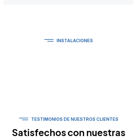
INSTALACIONES
TESTIMONIOS DE NUESTROS CLIENTES
Satisfechos con nuestras