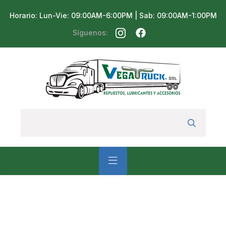
Horario: Lun-Vie: 09:00AM-6:00PM | Sab: 09:00AM-1:00PM
Síguenos: