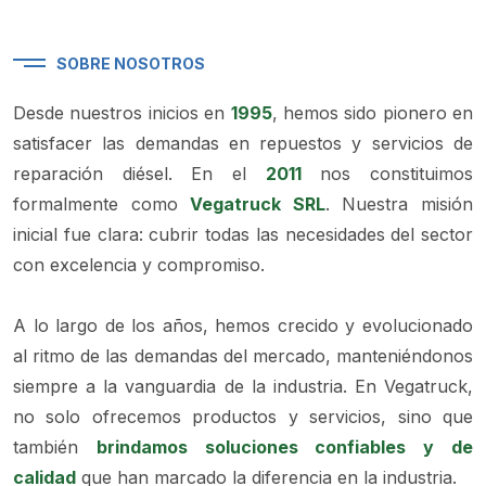
SOBRE NOSOTROS
Desde nuestros inicios en
1995
, hemos sido pionero en
satisfacer las demandas en repuestos y servicios de
reparación diésel. En el
2011
nos constituimos
formalmente como
Vegatruck SRL
. Nuestra misión
inicial fue clara: cubrir todas las necesidades del sector
con excelencia y compromiso.
A lo largo de los años, hemos crecido y evolucionado
al ritmo de las demandas del mercado, manteniéndonos
siempre a la vanguardia de la industria. En Vegatruck,
no solo ofrecemos productos y servicios, sino que
también
brindamos soluciones confiables y de
calidad
que han marcado la diferencia en la industria.