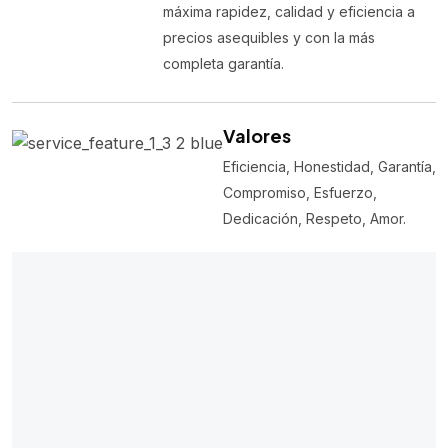
máxima rapidez, calidad y eficiencia a
precios asequibles y con la más
completa garantía.
Valores
Eficiencia, Honestidad, Garantía,
Compromiso, Esfuerzo,
Dedicación, Respeto, Amor.