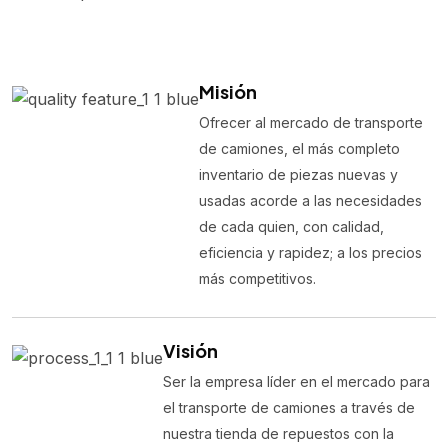
Misión
Ofrecer al mercado de transporte
de camiones, el más completo
inventario de piezas nuevas y
usadas acorde a las necesidades
de cada quien, con calidad,
eficiencia y rapidez; a los precios
más competitivos.
Visión
Ser la empresa líder en el mercado para
el transporte de camiones a través de
nuestra tienda de repuestos con la