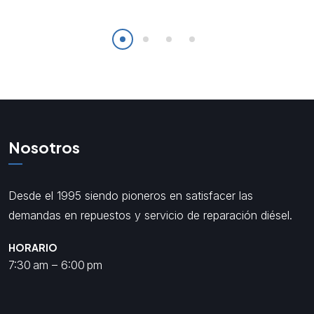
Nosotros
Desde el 1995 siendo pioneros en satisfacer las
demandas en repuestos y servicio de reparación diésel.
HORARIO
7:30 am – 6:00 pm