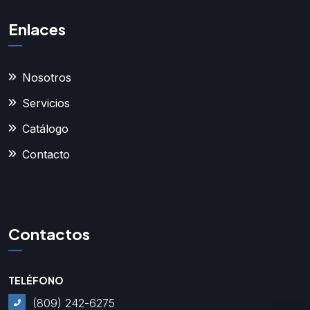
Enlaces
Nosotros
Servicios
Catálogo
Contacto
Contactos
TELÉFONO
(809) 242-6275