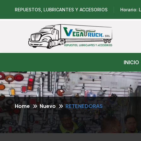
REPUESTOS, LUBRICANTES Y ACCESORIOS
Horario:
INICIO
Home
Nuevo
RETENEDORAS