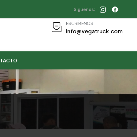
Síguenos:
ESCRÍBENOS
info@vegatruck.com
TACTO