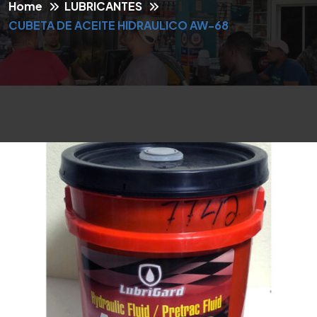
Home
LUBRICANTES
CUBETA DE ACEITE HIDRAULICO AW-68