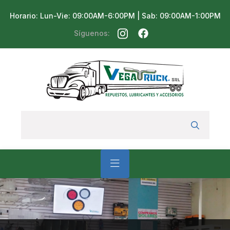
Horario: Lun-Vie: 09:00AM-6:00PM | Sab: 09:00AM-1:00PM
Síguenos: