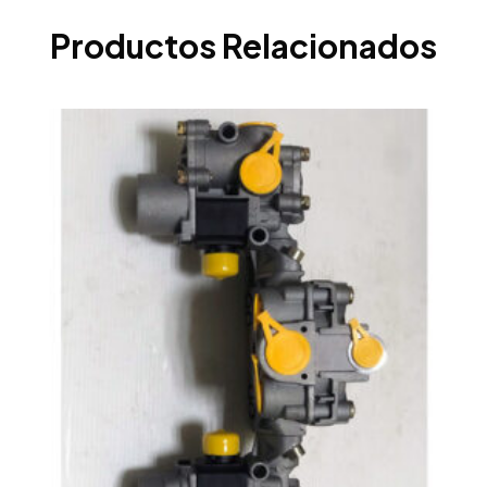
Productos Relacionados