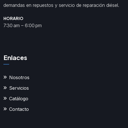
demandas en repuestos y servicio de reparación diésel.
HORARIO
7:30 am – 6:00 pm
Enlaces
Nosotros
Servicios
Catálogo
Contacto